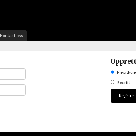
Kontakt oss
Oppret
Privatkun
Bedrift