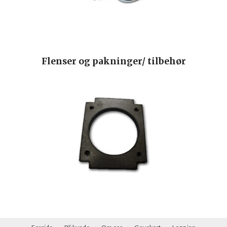
Flenser og pakninger/ tilbehør