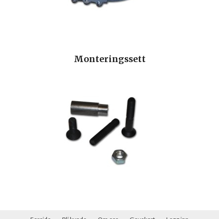
Monteringssett