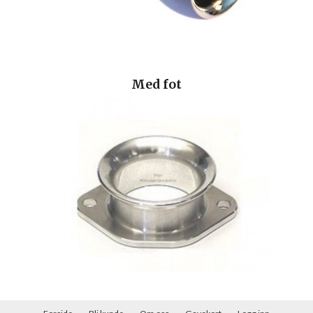
Med fot