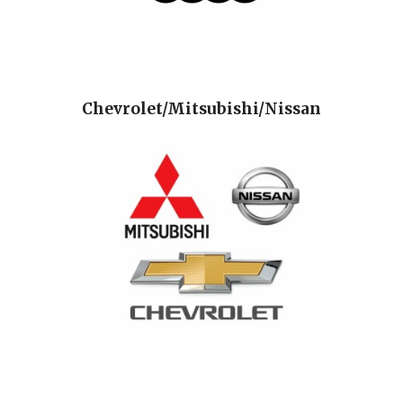
Chevrolet/Mitsubishi/Nissan