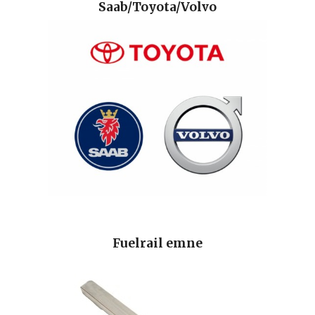
Saab/Toyota/Volvo
Fuelrail emne