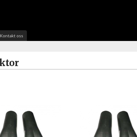
Kontakt oss
ktor