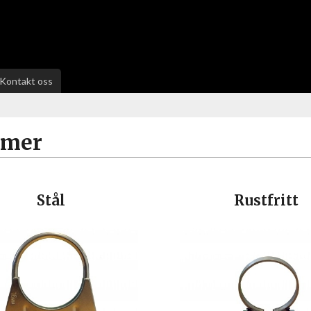
Kontakt oss
mmer
Stål
Rustfritt