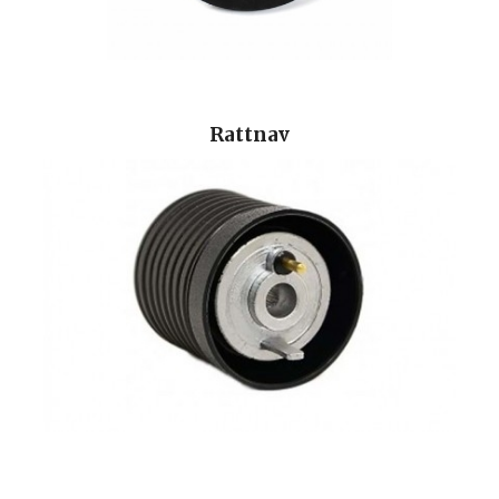
Rattnav