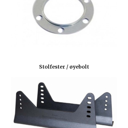
Stolfester / øyebolt