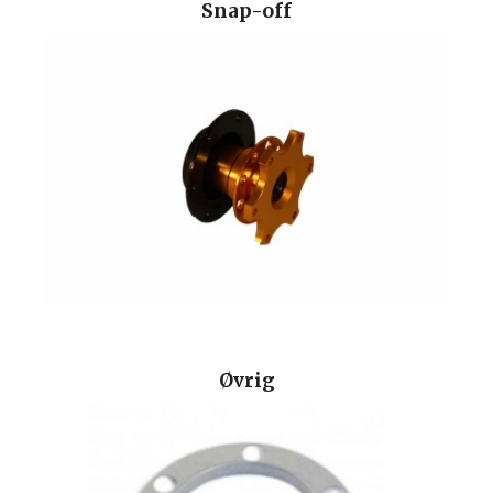
Snap-off
Øvrig