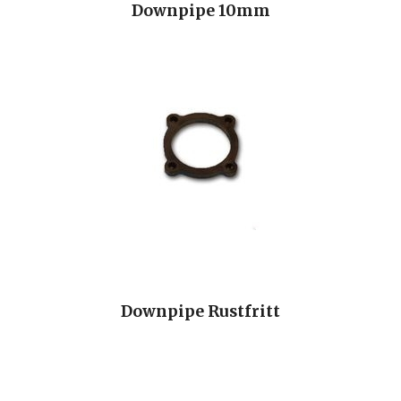
Downpipe 10mm
Downpipe Rustfritt