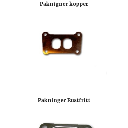
Paknigner kopper
Pakninger Rustfritt