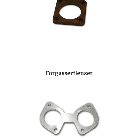
Forgasserflenser