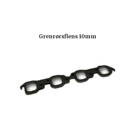
Grenrørsflens 10mm