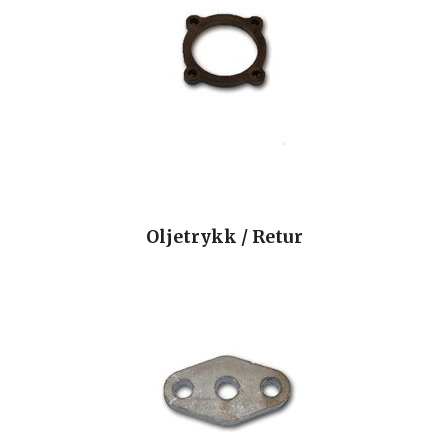
Oljetrykk / Retur