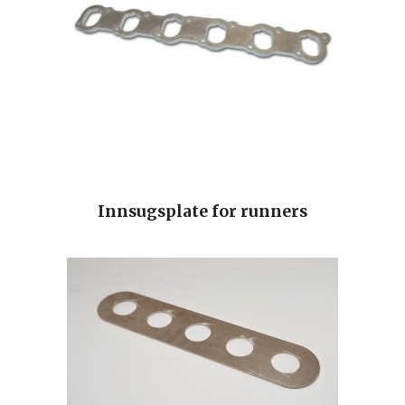
Innsugsplate for runners