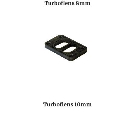
Turboflens 8mm
Turboflens 10mm