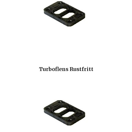
Turboflens Rustfritt