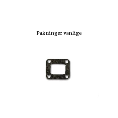
Pakninger vanlige