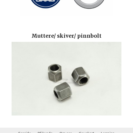
Muttere/ skiver/ pinnbolt