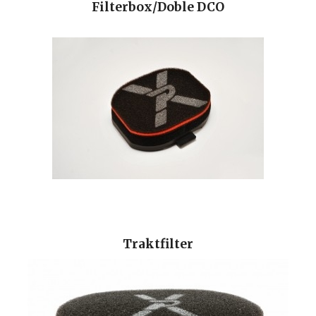
Filterbox/Doble DCO
Traktfilter