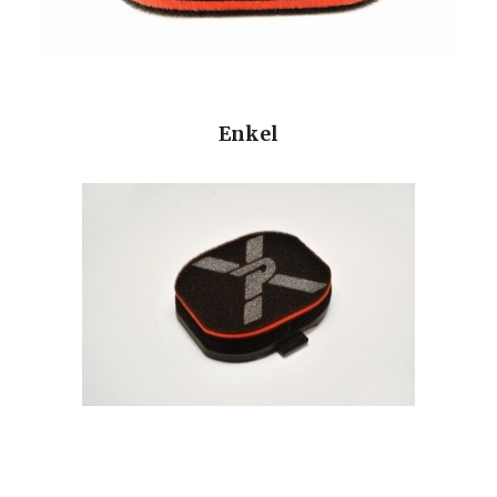
Enkel