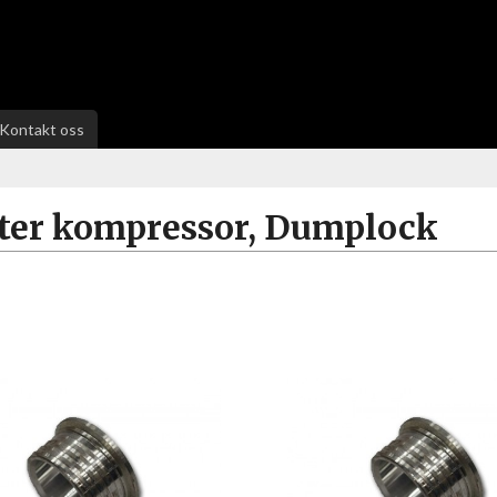
Kontakt oss
ter kompressor, Dumplock