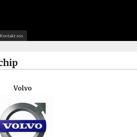
Kontakt oss
chip
Volvo