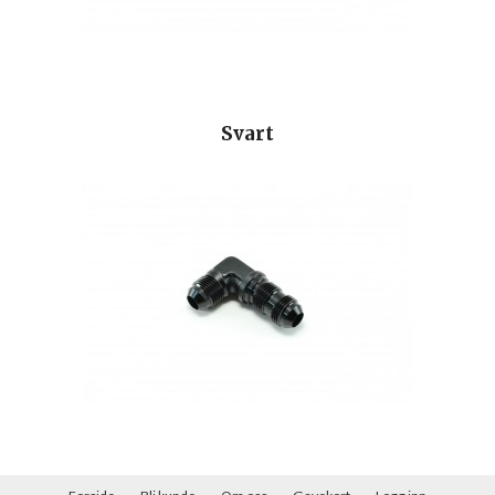
Svart