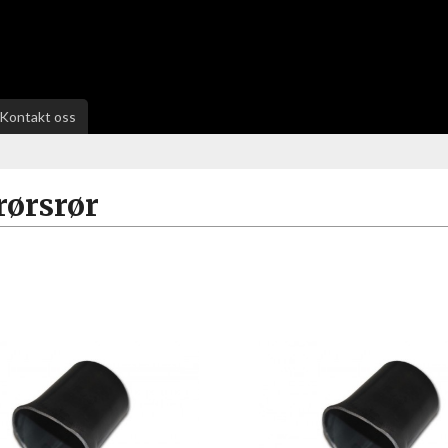
Kontakt oss
rørsrør