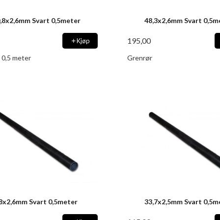
,8x2,6mm Svart 0,5meter
48,3x2,6mm Svart 0,5m
195,00
Kjøp
 0,5 meter
Grenrør
8x2,6mm Svart 0,5meter
33,7x2,5mm Svart 0,5m