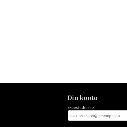
Din konto
E-postadresse