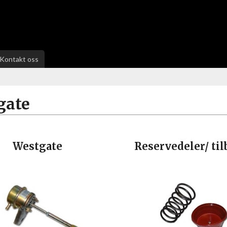
Kontakt oss
gate
Westgate
Reservedeler/ ti