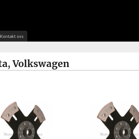
Kontakt oss
ta, Volkswagen