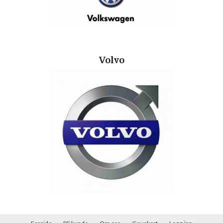
Volvo