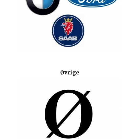
Øvrige