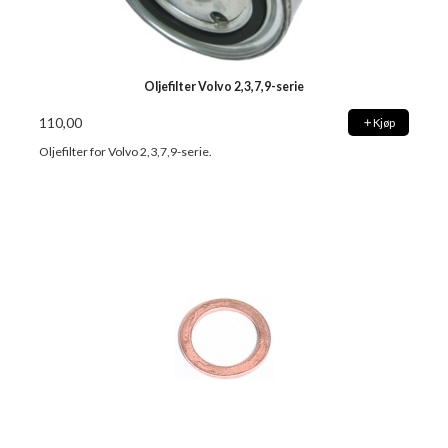
Oljefilter Volvo 2,3,7,9-serie
110,00
Kjøp
Oljefilter for Volvo 2,3,7,9-serie.