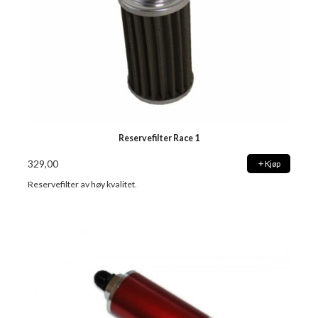
Reservefilter Race 1
329,00
Kjøp
Reservefilter av høy kvalitet.