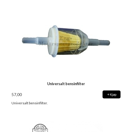
Universalt bensinfilter
57,00
Kjøp
Universalt bensinfilter.