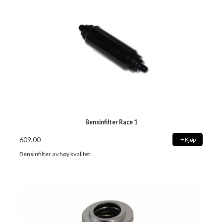
Bensinfilter Race 1
609,00
Kjøp
Bensinfilter av høy kvalitet.