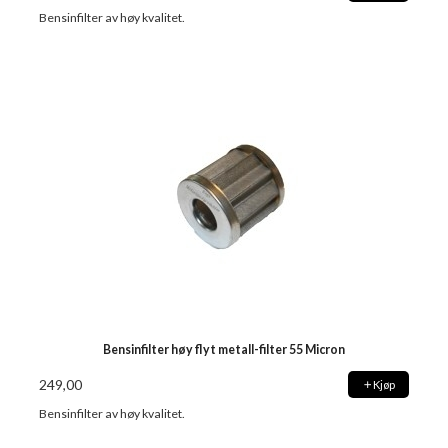
Bensinfilter av høy kvalitet.
Bensinfilter høy flyt metall-filter 55 Micron
249,00
Kjøp
Bensinfilter av høy kvalitet.