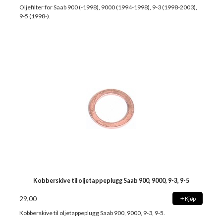
Oljefilter for Saab 900 (-1998), 9000 (1994-1998), 9-3 (1998-2003),
9-5 (1998-).
Kobberskive til oljetappeplugg Saab 900, 9000, 9-3, 9-5
29,00
Kjøp
Kobberskive til oljetappeplugg Saab 900, 9000, 9-3, 9-5.