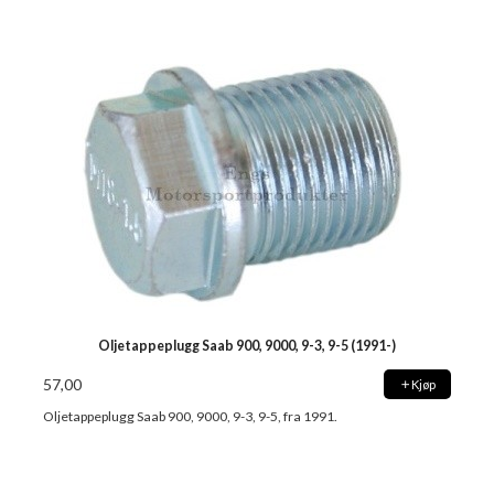
Oljetappeplugg Saab 900, 9000, 9-3, 9-5 (1991-)
57,00
Kjøp
Oljetappeplugg Saab 900, 9000, 9-3, 9-5, fra 1991.