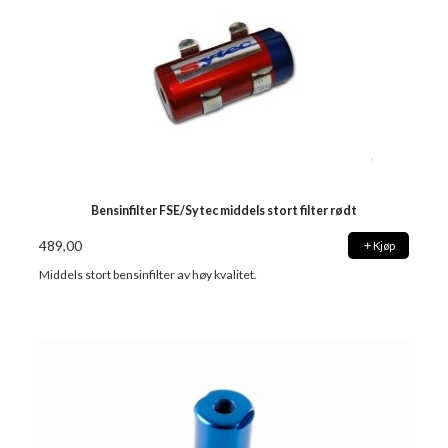
Bensinfilter FSE/Sytec middels stort filter rødt
489,00
Kjøp
Middels stort bensinfilter av høy kvalitet.