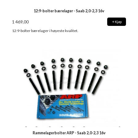
12:9-bolter bærelager - Saab 2,0-2,3 16v
1 469,00
Kjøp
12:9-bolter bærelager i høyeste kvalitet.
Rammelagerbolter ARP - Saab 2,0-2,3 16v