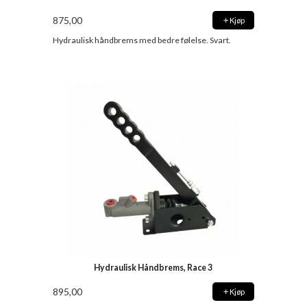
875,00
Kjøp
Hydraulisk håndbrems med bedre følelse. Svart.
Hydraulisk Håndbrems, Race 3
895,00
Kjøp