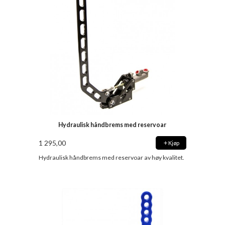
Hydraulisk håndbrems med reservoar
1 295,00
Kjøp
Hydraulisk håndbrems med reservoar av høy kvalitet.