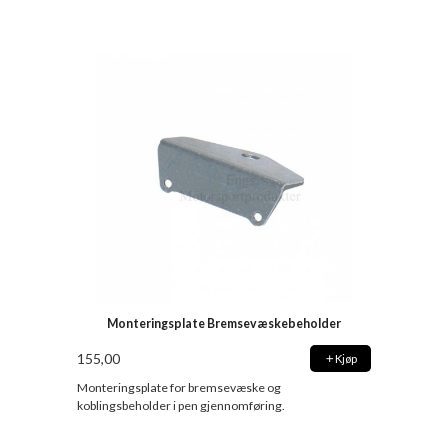
Monteringsplate Bremsevæskebeholder
155,00
Kjøp
Monteringsplate for bremsevæske og
koblingsbeholder i pen gjennomføring.