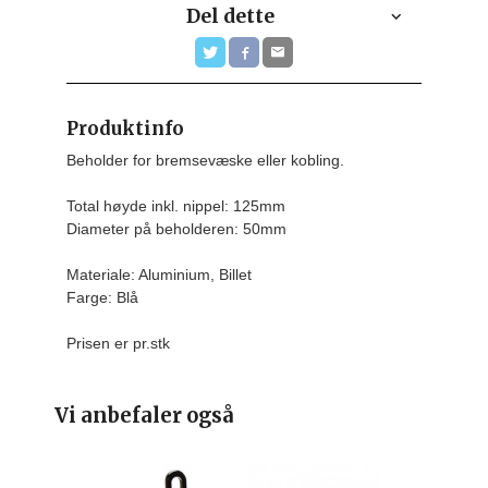
Del dette
Produktinfo
Beholder for bremsevæske eller kobling.
Total høyde inkl. nippel: 125mm 
Diameter på beholderen: 50mm 
Materiale: Aluminium, Billet
Farge: Blå 
Prisen er pr.stk
Vi anbefaler også