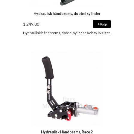
Hydraulisk håndbrems, dobbel sylinder
1 249,00
Kjøp
Hydraulisk håndbrems, dobbel sylinder av høy kvalitet.
Hydraulisk Håndbrems, Race 2