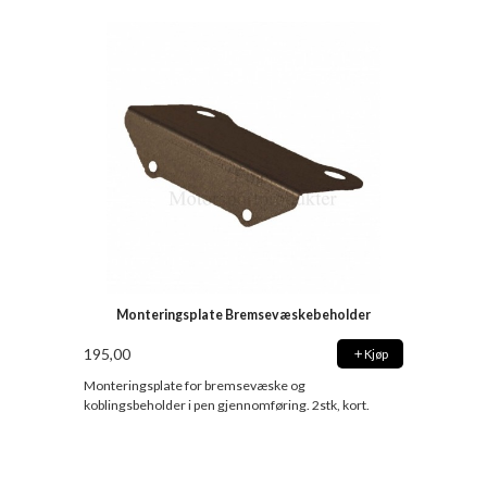
Monteringsplate Bremsevæskebeholder
195,00
Kjøp
Monteringsplate for bremsevæske og
koblingsbeholder i pen gjennomføring. 2stk, kort.