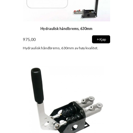
Hydraulisk håndbrems, 630mm
975,00
Kjøp
Hydraulisk håndbrems, 630mm av høy kvalitet.