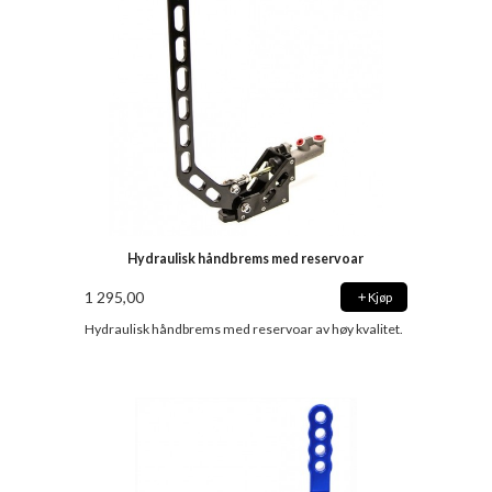
Hydraulisk håndbrems med reservoar
1 295,00
Kjøp
Hydraulisk håndbrems med reservoar av høy kvalitet.