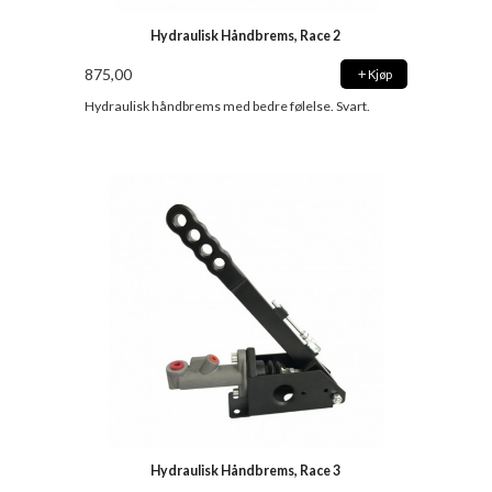
Hydraulisk Håndbrems, Race 2
875,00
Kjøp
Hydraulisk håndbrems med bedre følelse. Svart.
Hydraulisk Håndbrems, Race 3