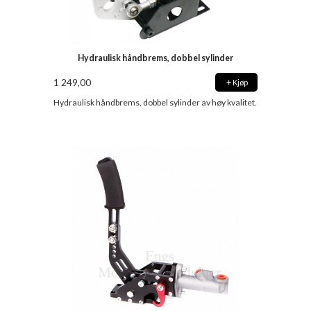
Hydraulisk håndbrems, dobbel sylinder
1 249,00
Kjøp
Hydraulisk håndbrems, dobbel sylinder av høy kvalitet.