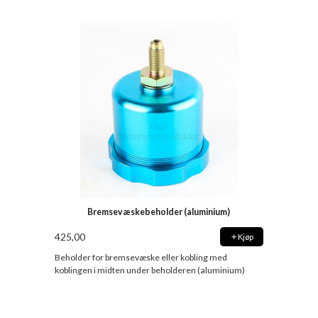
Bremsevæskebeholder (aluminium)
425,00
Kjøp
Beholder for bremsevæske eller kobling med
koblingen i midten under beholderen (aluminium)