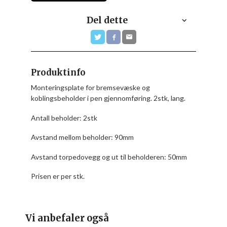
Del dette
Produktinfo
Monteringsplate for bremsevæske og
koblingsbeholder i pen gjennomføring. 2stk, lang.
Antall beholder: 2stk
Avstand mellom beholder: 90mm
Avstand torpedovegg og ut til beholderen: 50mm
Prisen er per stk.
Vi anbefaler også