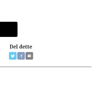
Del dette