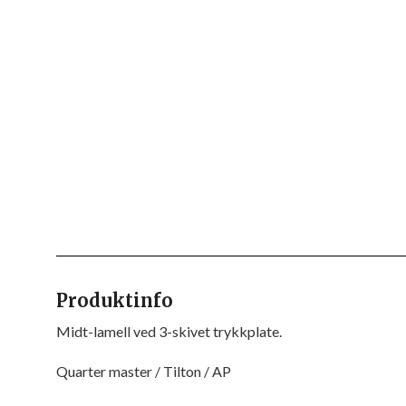
Produktinfo
Midt-lamell ved 3-skivet trykkplate.
Quarter master / Tilton / AP