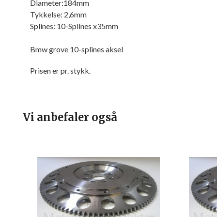
Diameter:184mm
Tykkelse: 2,6mm
Splines: 10-Splines x35mm
Bmw grove 10-splines aksel
Prisen er pr. stykk.
Vi anbefaler også