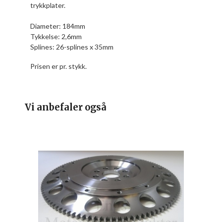
trykkplater.
Diameter: 184mm
Tykkelse: 2,6mm
Splines: 26-splines x 35mm
Prisen er pr. stykk.
Vi anbefaler også