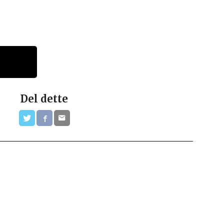
Del dette