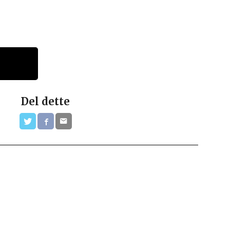
Del dette