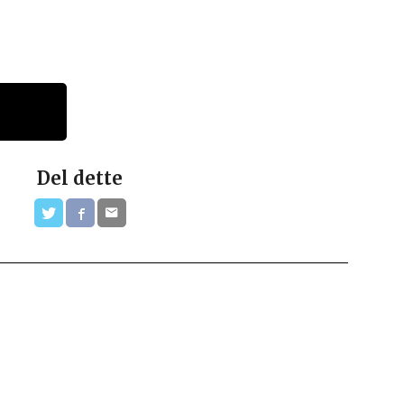
Del dette