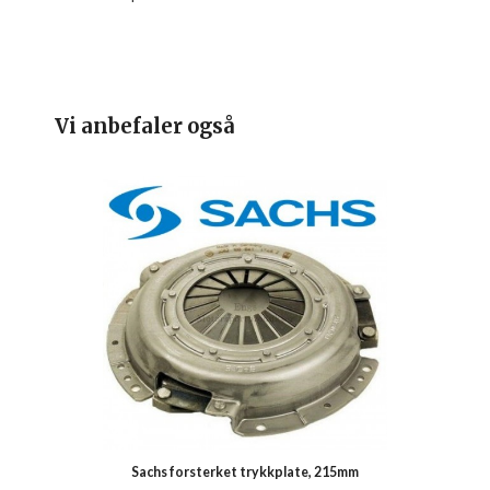
Vi anbefaler også
Sachs forsterket trykkplate, 215mm