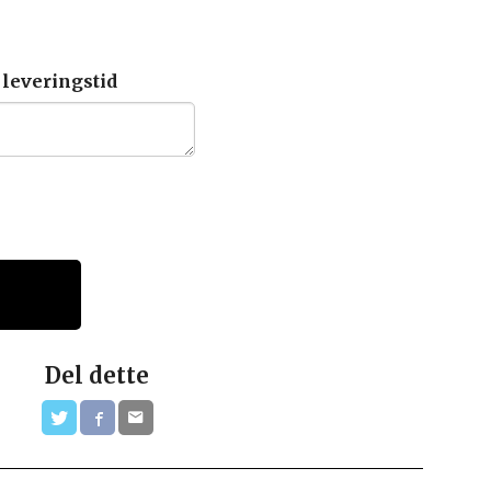
 leveringstid
Del dette