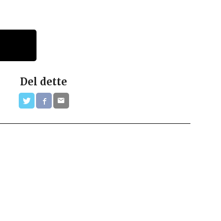
Del dette