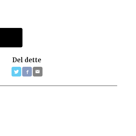
Del dette