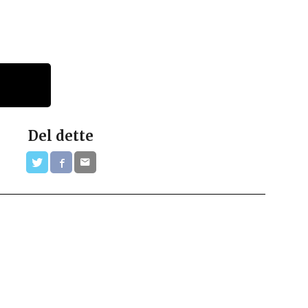
Del dette