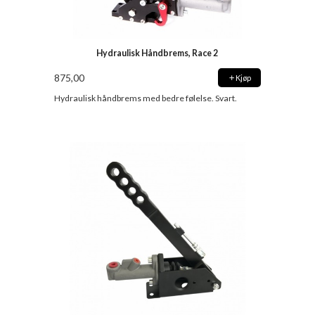
Hydraulisk Håndbrems, Race 2
875,00
Kjøp
Hydraulisk håndbrems med bedre følelse. Svart.