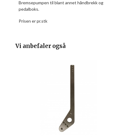
Bremsepumpen til blant annet håndbrekk og
pedalboks.
Prisen er pr.stk
Vi anbefaler også