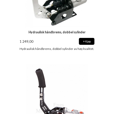
Hydraulisk håndbrems, dobbel sylinder
1 249,00
Kjøp
Hydraulisk håndbrems, dobbel sylinder av høy kvalitet.