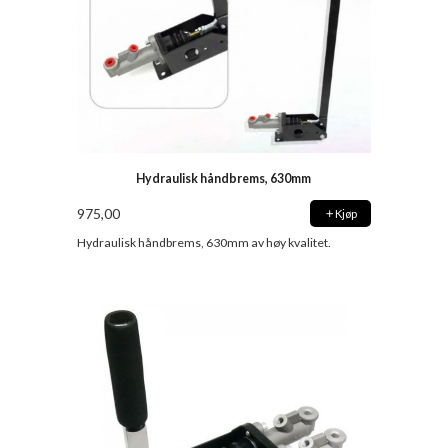
Hydraulisk håndbrems, 630mm
975,00
Kjøp
Hydraulisk håndbrems, 630mm av høy kvalitet.