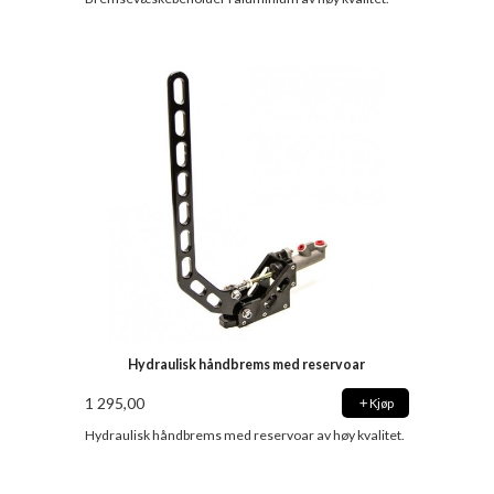
Hydraulisk håndbrems med reservoar
1 295,00
Kjøp
Hydraulisk håndbrems med reservoar av høy kvalitet.