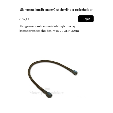
Slange mellom Bremse/Clutchsylinder og beholder
369,00
Kjøp
Slange mellom bremse/clutchsylinder og
bremsevæskebeholder. 7/16-20 UNF, 30cm