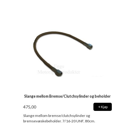
Slange mellom Bremse/Clutchsylinder og beholder
475,00
Kjøp
Slange mellom bremse/clutchsylinder og
bremsevæskebeholder. 7/16-20 UNF, 80cm.