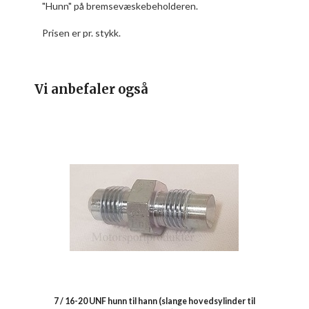
"Hunn" på bremsevæskebeholderen.
Prisen er pr. stykk.
Vi anbefaler også
7 / 16-20 UNF hunn til hann (slange hovedsylinder til