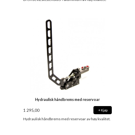
Hydraulisk håndbrems med reservoar
1 295,00
Kjøp
Hydraulisk håndbrems med reservoar av høy kvalitet.