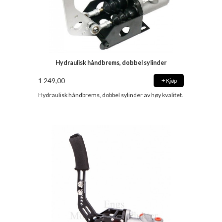
Hydraulisk håndbrems, dobbel sylinder
1 249,00
Kjøp
Hydraulisk håndbrems, dobbel sylinder av høy kvalitet.