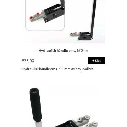
Hydraulisk håndbrems, 630mm
975,00
Kjøp
Hydraulisk håndbrems, 630mm av høy kvalitet.