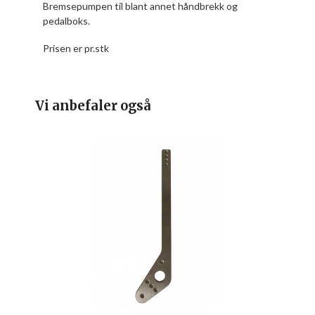
Bremsepumpen til blant annet håndbrekk og
pedalboks.
Prisen er pr.stk
Vi anbefaler også