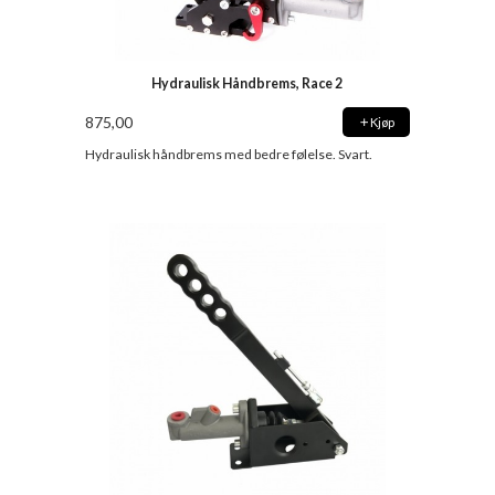
Hydraulisk Håndbrems, Race 2
875,00
Kjøp
Hydraulisk håndbrems med bedre følelse. Svart.