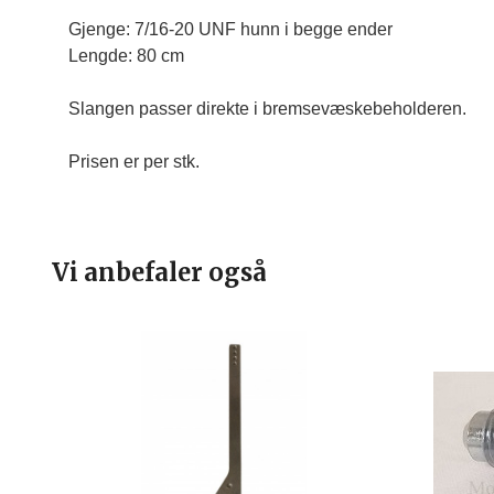
Gjenge: 7/16-20 UNF hunn i begge ender

Lengde: 80 cm

Slangen passer direkte i bremsevæskebeholderen.
Prisen er per stk. 
Vi anbefaler også