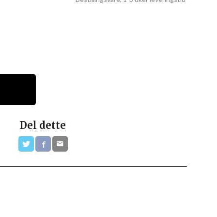
Del dette