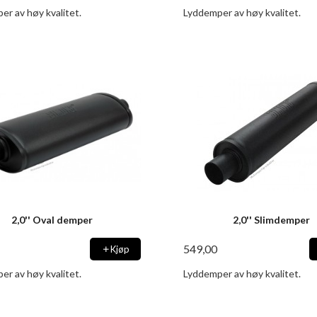
er av høy kvalitet.
Lyddemper av høy kvalitet.
2,0'' Oval demper
2,0'' Slimdemper
549,00
Kjøp
er av høy kvalitet.
Lyddemper av høy kvalitet.