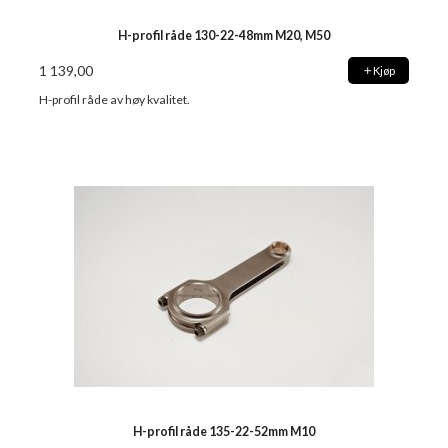
H-profil råde 130-22-48mm M20, M50
1 139,00
Kjøp
H-profil råde av høy kvalitet.
H-profil råde 135-22-52mm M10