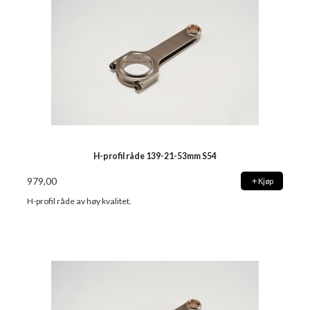
H-profil råde 139-21-53mm S54
979,00
Kjøp
H-profil råde av høy kvalitet.