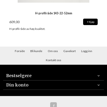
H-profil råde 143-22-52mm
609,00
Kjøp
H-profil råde av høy kvalitet.
Forside
Bli kunde
Om oss
Gavekort
Logg inn
Kontakt oss
Bestselgere
Din konto