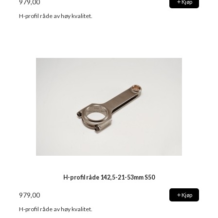
979,00
Kjøp
H-profil råde av høy kvalitet.
H-profil råde 142,5-21-53mm S50
979,00
Kjøp
H-profil råde av høy kvalitet.