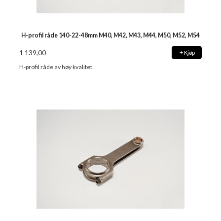
H-profil råde 140-22-48mm M40, M42, M43, M44, M50, M52, M54
1 139,00
Kjøp
H-profil råde av høy kvalitet.