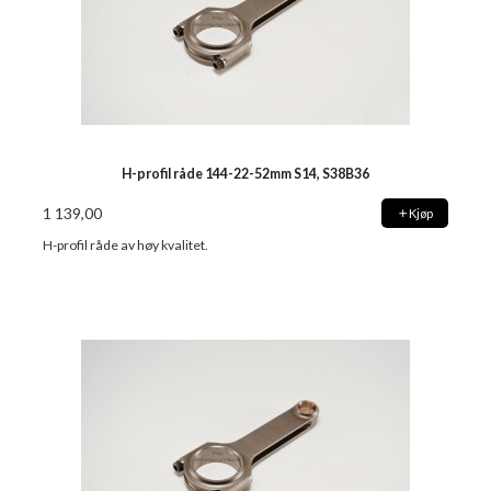
H-profil råde 144-22-52mm S14, S38B36
1 139,00
Kjøp
H-profil råde av høy kvalitet.