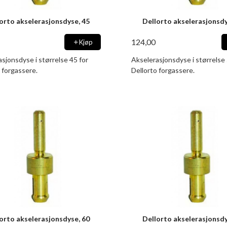
orto akselerasjonsdyse, 45
Dellorto akselerasjonsdy
124,00
Kjøp
sjonsdyse i størrelse 45 for
Akselerasjonsdyse i størrelse 
 forgassere.
Dellorto forgassere.
orto akselerasjonsdyse, 60
Dellorto akselerasjonsdy