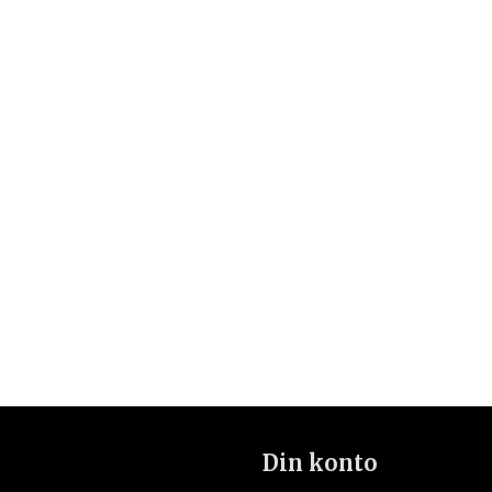
Din konto