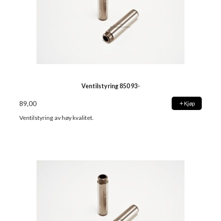
Ventilstyring 850 93-
89,00
Kjøp
Ventilstyring av høy kvalitet.