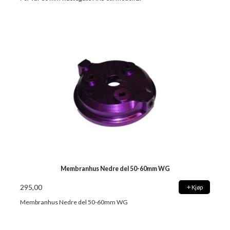
Membranhus Nedre del 50-60mm WG
295,00
Kjøp
Membranhus Nedre del 50-60mm WG