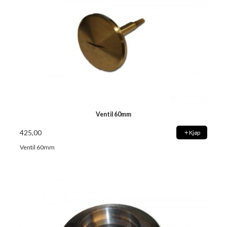
Ventil 60mm
425,00
Kjøp
Ventil 60mm