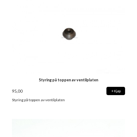
Styring på toppen av ventilplaten
95,00
Kjøp
Styring på toppen av ventilplaten