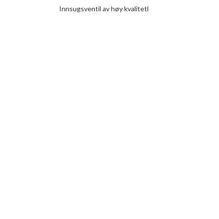
Innsugsventil av høy kvalitetl