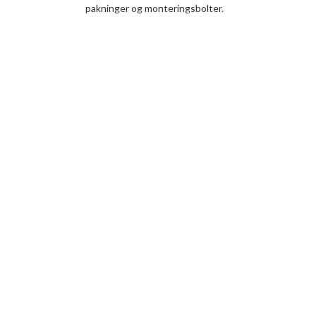
pakninger og monteringsbolter.