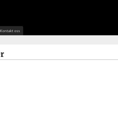
Kontakt oss
r