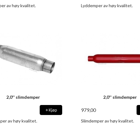
er av høy kvalitet.
Lyddemper av høy kvalitet.
2,0'' slimdemper
2,0'' slimdemper
979,00
Kjøp
er av høy kvalitet.
Slimdemper av høy kvalitet.