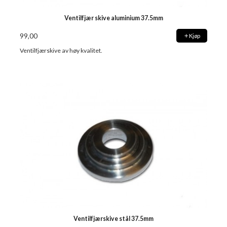
Ventilfjær skive aluminium 37.5mm
99,00
Kjøp
Ventilfjærskive av høy kvalitet.
Ventilfjærskive stål 37.5mm