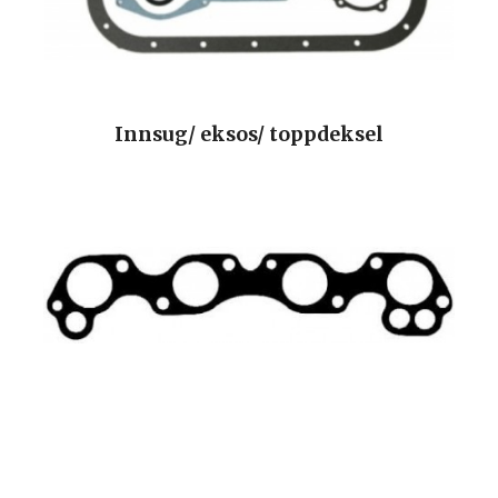
Innsug/ eksos/ toppdeksel