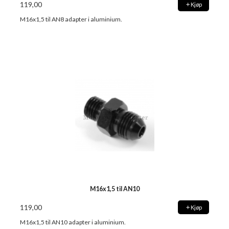
119,00
Kjøp
M16x1,5 til AN8 adapter i aluminium.
M16x1,5 til AN10
119,00
Kjøp
M16x1,5 til AN10 adapter i aluminium.