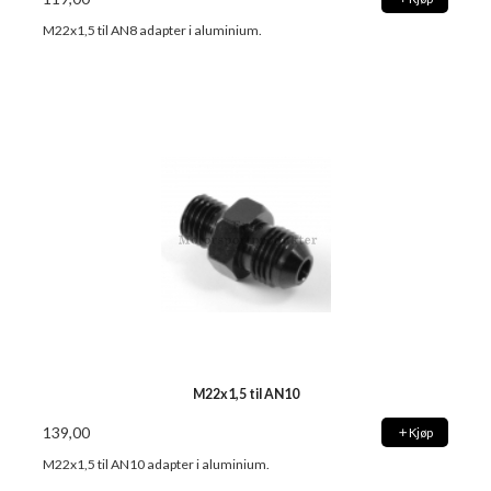
M22x1,5 til AN8 adapter i aluminium.
M22x1,5 til AN10
139,00
Kjøp
M22x1,5 til AN10 adapter i aluminium.