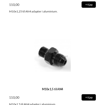
110,00
Kjøp
M10x1,25 til AN4 adapter i aluminium.
M10x1,5 til AN4
110,00
Kjøp
M10x1,5 til AN4 adapter i aluminium.